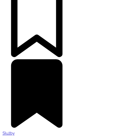
Služby