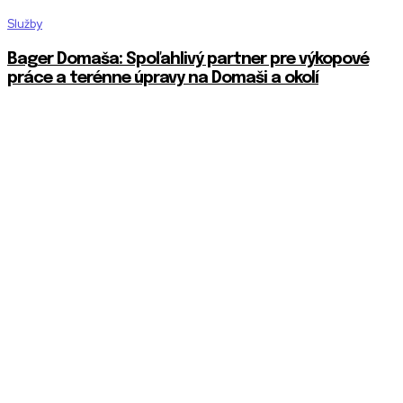
Služby
Bager Domaša: Spoľahlivý partner pre výkopové
práce a terénne úpravy na Domaši a okolí