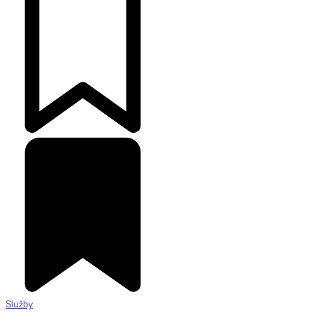
Služby