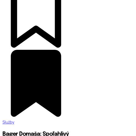
Služby
Bager Domaša: Spoľahlivý