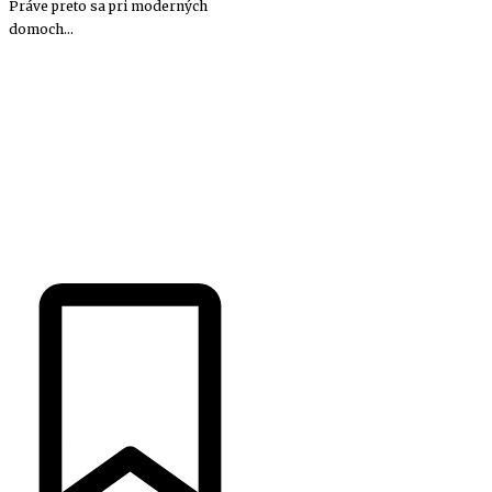
Práve preto sa pri moderných
domoch...