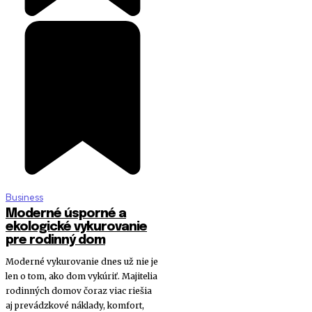
Business
Moderné úsporné a
ekologické vykurovanie
pre rodinný dom
Moderné vykurovanie dnes už nie je
len o tom, ako dom vykúriť. Majitelia
rodinných domov čoraz viac riešia
aj prevádzkové náklady, komfort,