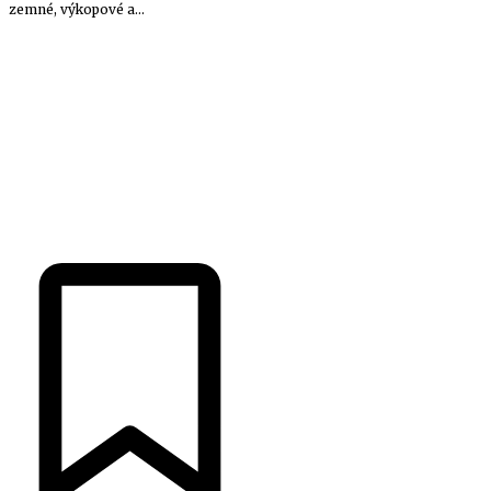
zemné, výkopové a...