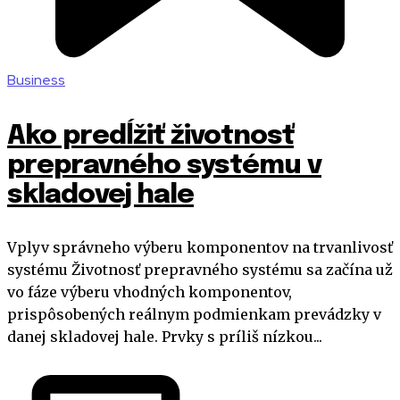
Business
Ako predĺžiť životnosť
prepravného systému v
skladovej hale
Vplyv správneho výberu komponentov na trvanlivosť
systému Životnosť prepravného systému sa začína už
vo fáze výberu vhodných komponentov,
prispôsobených reálnym podmienkam prevádzky v
danej skladovej hale. Prvky s príliš nízkou...