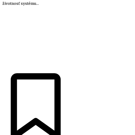
životnosť systému...