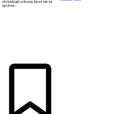
obchádzajú ochrany, ktoré nie sú
správne...