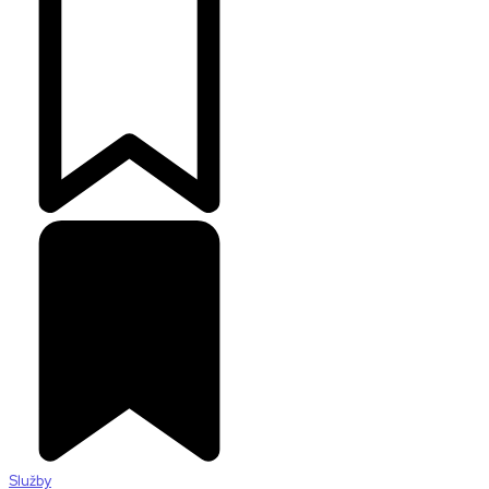
Služby