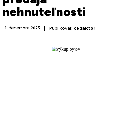
predaja
nehnuteľnosti
Publikoval:
Redaktor
1. decembra 2025