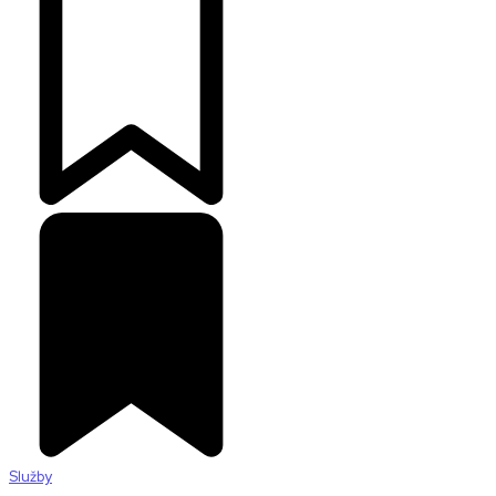
Služby