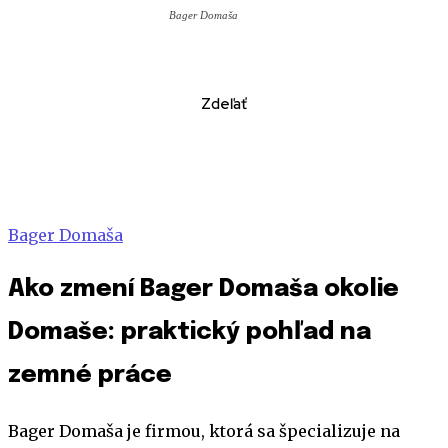
Bager Domaša
Zdeľať
Bager Domaša
Ako zmení Bager Domaša okolie
Domaše: praktický pohľad na
zemné práce
Bager Domaša je firmou, ktorá sa špecializuje na