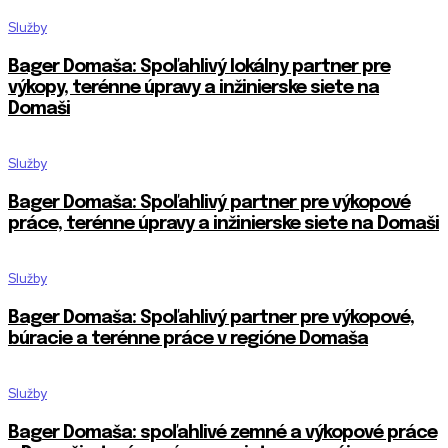
Služby
Bager Domaša: Spoľahlivý lokálny partner pre
výkopy, terénne úpravy a inžinierske siete na
Domaši
Služby
Bager Domaša: Spoľahlivý partner pre výkopové
práce, terénne úpravy a inžinierske siete na Domaši
Služby
Bager Domaša: Spoľahlivý partner pre výkopové,
búracie a terénne práce v regióne Domaša
Služby
Bager Domaša: spoľahlivé zemné a výkopové práce