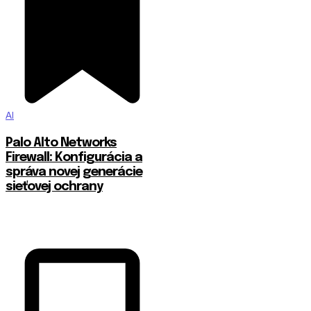
AI
Palo Alto Networks
Firewall: Konfigurácia a
správa novej generácie
sieťovej ochrany