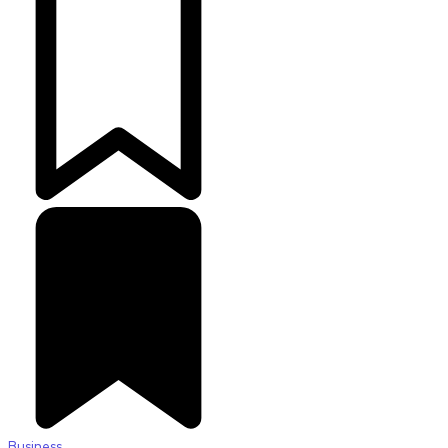
Business