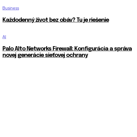
Business
Každodenný život bez obáv? Tu je riešenie
AI
Palo Alto Networks Firewall: Konfigurácia a správa
novej generácie sieťovej ochrany