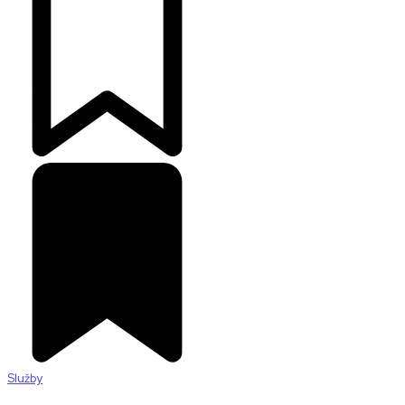
Služby