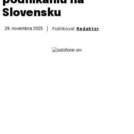
podnikaniu na
Slovensku
Publikoval:
Redaktor
29. novembra 2025