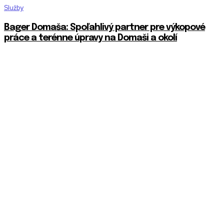
Služby
Bager Domaša: Spoľahlivý partner pre výkopové
práce a terénne úpravy na Domaši a okolí