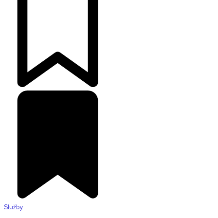
Služby