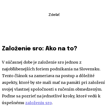
Zdeľať
Založenie sro: Ako na to?
V súčasnej dobe je založenie sro jednou z
najobľúbenejších foriem podnikania na Slovensku.
Tento článok sa zameriava na postup a dôležité
aspekty, ktoré by ste mali mať na pamäti pri založení
svojej vlastnej spoločnosti s ručením obmedzeným.
Poďme sa pozrieť na jednotlivé kroky, ktoré vedú k
úspešnému
založeniu sro
.