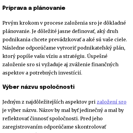
Príprava a plánovanie
Prvým krokom v procese založenia sro je dôkladné
plánovanie. Je dôležité jasne definovať, aký druh
podnikania chcete prevádzkovať a aké sú vaše ciele.
Následne odporúčame vytvoriť podnikateľský plán,
ktorý popíše vašu víziu a stratégiu. Úspešné
založenie sro si vyžaduje aj zváženie finančných
aspektov a potrebných investícií.
Výber názvu spoločnosti
Jedným z najdôležitejších aspektov pri
založení sro
je výber názvu. Názov by mal byť jedinečný a mal by
reflektovať činnosť spoločnosti. Pred jeho
zaregistrovaním odporúčame skontrolovať