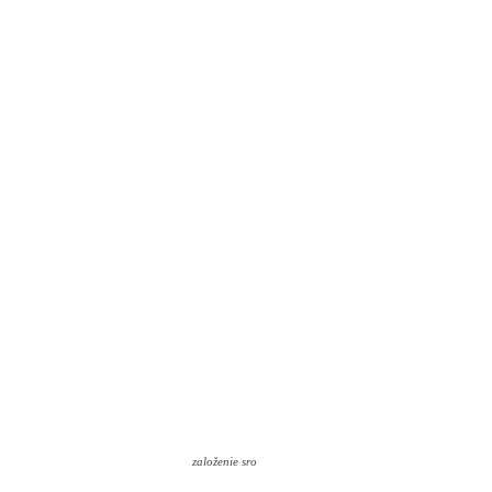
založenie sro