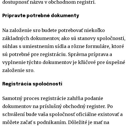
dostupnosť názvu v obchodnom registri.
Pripravte potrebné dokumenty
Na založenie sro budete potrebovať niekoľko
základných dokumentov, ako sú stanovy spoločnosti,
súhlas s umiestnením sídla a rôzne formuláre, ktoré
sú potrebné pre registráciu. Správna príprava a
vyplnenie týchto dokumentov je kľúčové pre úspešné
založenie sro.
Registrácia spoločnosti
Samotný proces registrácie zahŕňa podanie
dokumentov na príslušný obchodný register. Po
schválení bude vaša spoločnosť oficiálne existovať a
môžete začať s podnikaním. Dôležité je mať na