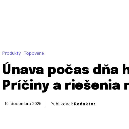
Produkty
Topované
Únava počas dňa 
Príčiny a riešenia 
Publikoval:
Redaktor
10. decembra 2025