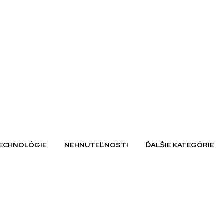
ECHNOLÓGIE
NEHNUTEĽNOSTI
ĎALŠIE KATEGÓRIE