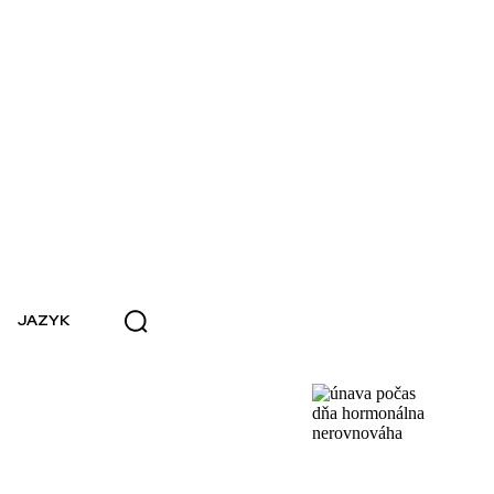
JAZYK