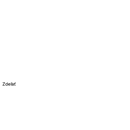
Zdeľať