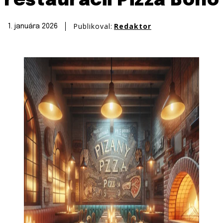
reštaurácii Pizza Bono
Publikoval:
Redaktor
1. januára 2026