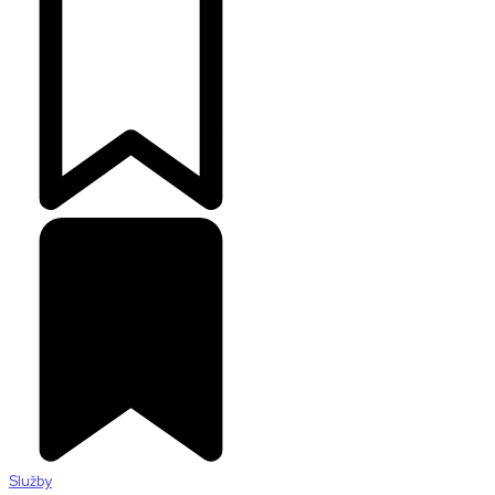
Služby