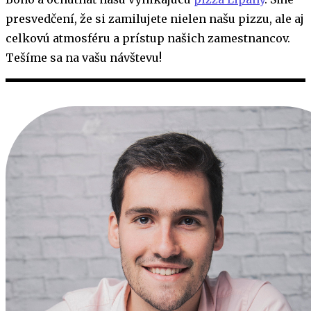
presvedčení, že si zamilujete nielen našu pizzu, ale aj
celkovú atmosféru a prístup našich zamestnancov.
Tešíme sa na vašu návštevu!