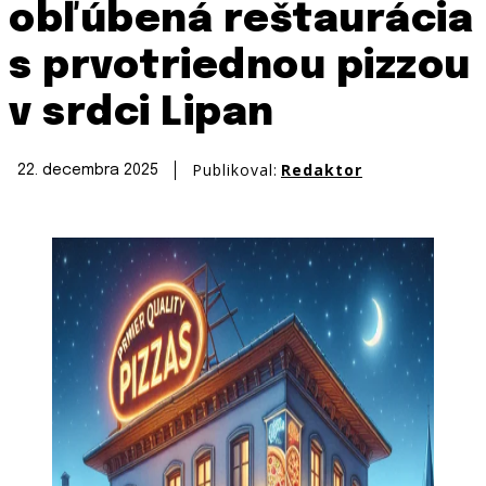
obľúbená reštaurácia
s prvotriednou pizzou
v srdci Lipan
Publikoval:
Redaktor
22. decembra 2025