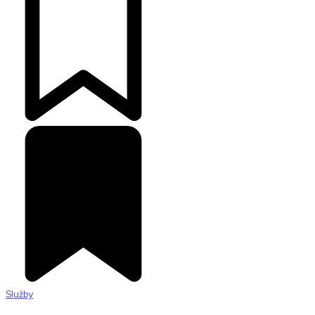
Služby