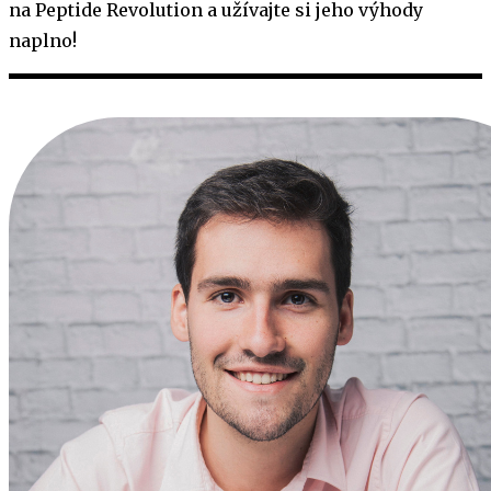
na Peptide Revolution a užívajte si jeho výhody
naplno!