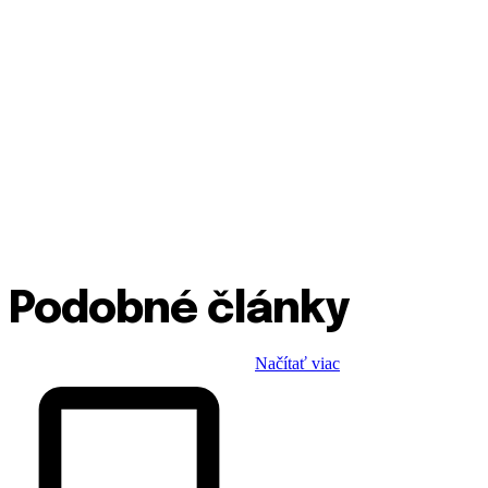
Podobné články
Načítať viac