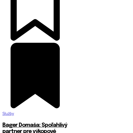
Služby
Bager Domaša: Spoľahlivý
partner pre výkopové