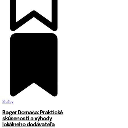
Služby
Bager Domaša: Praktické
skúsenosti a výhody
lokálneho dodávateľa