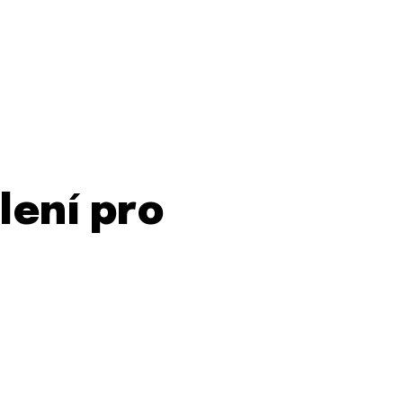
lení pro