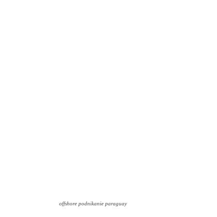
offshore podnikanie paraguay