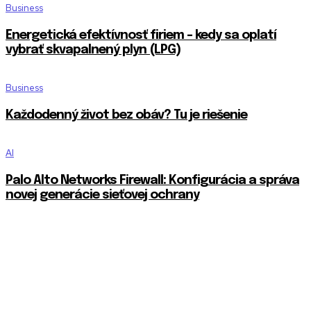
Business
Energetická efektívnosť firiem – kedy sa oplatí
vybrať skvapalnený plyn (LPG)
Business
Každodenný život bez obáv? Tu je riešenie
AI
Palo Alto Networks Firewall: Konfigurácia a správa
novej generácie sieťovej ochrany