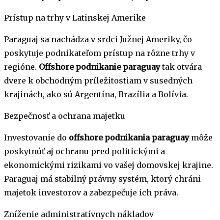
Prístup na trhy v Latinskej Amerike
Paraguaj sa nachádza v srdci Južnej Ameriky, čo
poskytuje podnikateľom prístup na rôzne trhy v
regióne.
Offshore podnikanie paraguay
tak otvára
dvere k obchodným príležitostiam v susedných
krajinách, ako sú Argentína, Brazília a Bolívia.
Bezpečnosť a ochrana majetku
Investovanie do
offshore podnikania paraguay
môže
poskytnúť aj ochranu pred politickými a
ekonomickými rizikami vo vašej domovskej krajine.
Paraguaj má stabilný právny systém, ktorý chráni
majetok investorov a zabezpečuje ich práva.
Zníženie administratívnych nákladov