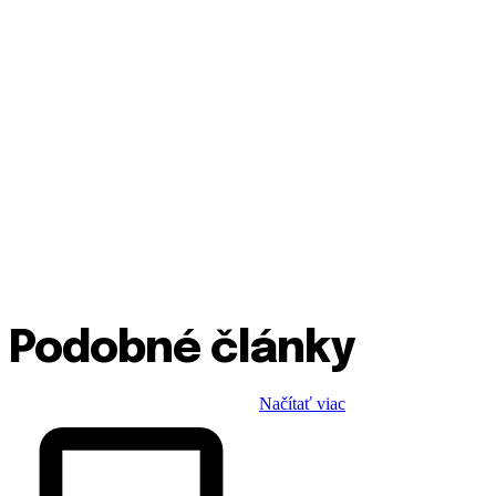
Podobné články
Načítať viac