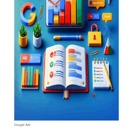
Google Ads