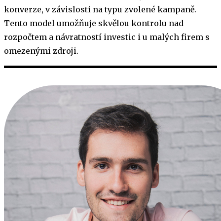
konverze, v závislosti na typu zvolené kampaně.
Tento model umožňuje skvělou kontrolu nad
rozpočtem a návratností investic i u malých firem s
omezenými zdroji.