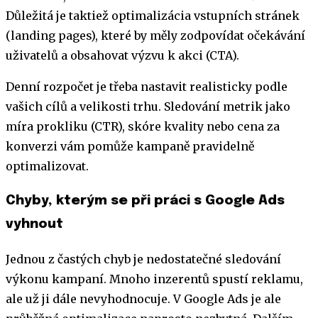
Důležitá je taktiež optimalizácia vstupních stránek
(landing pages), které by měly zodpovídat očekávání
uživatelů a obsahovat výzvu k akci (CTA).
Denní rozpočet je třeba nastavit realisticky podle
vašich cílů a velikosti trhu. Sledování metrik jako
míra prokliku (CTR), skóre kvality nebo cena za
konverzi vám pomůže kampaně pravidelně
optimalizovat.
Chyby, kterým se při práci s Google Ads
vyhnout
Jednou z častých chyb je nedostatečné sledování
výkonu kampaní. Mnoho inzerentů spustí reklamu,
ale už ji dále nevyhodnocuje. V Google Ads je ale