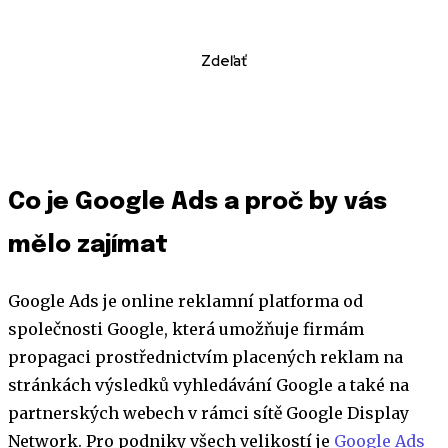
Zdeľať
Co je Google Ads a proč by vás
mělo zajímat
Google Ads je online reklamní platforma od
společnosti Google, která umožňuje firmám
propagaci prostřednictvím placených reklam na
stránkách výsledků vyhledávání Google a také na
partnerských webech v rámci sítě Google Display
Network. Pro podniky všech velikostí je
Google Ads