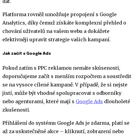
dat.
Platforma rovněž umožňuje propojení s Google
Analytics, díky čemuž získáte komplexní přehled o
chování uživatelů na vašem webu a dokážete
efektivněji upravit strategie vašich kampaní.
Jak začít s Google Ads
Pokud zatím s PPC reklamou nemáte skúsenosti,
doporučujeme začít s menším rozpočtem a soustředit
se na vysoce cílené kampaně. V případě, že si nejste
jistí, může být vhodné spolupracovat s odborníky
nebo agenturami, které mají s
Google Ads
dlouholeté
zkušenosti.
Přihlášení do systému Google Ads je zdarma, platí se
až za uskutečněné akce – kliknutí, zobrazení nebo