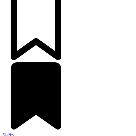
Služby