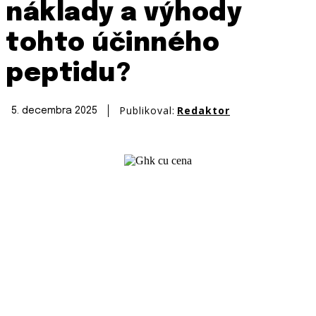
náklady a výhody
tohto účinného
peptidu?
Publikoval:
Redaktor
5. decembra 2025