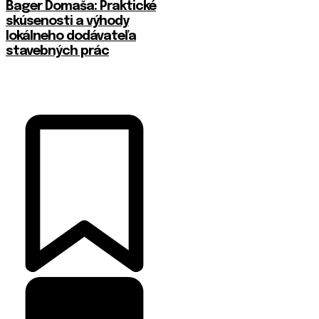
Bager Domaša: Praktické
skúsenosti a výhody
lokálneho dodávateľa
stavebných prác