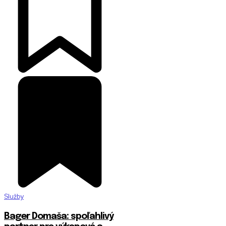
Služby
Bager Domaša: spoľahlivý