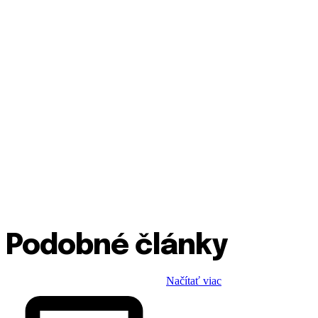
Podobné články
Načítať viac