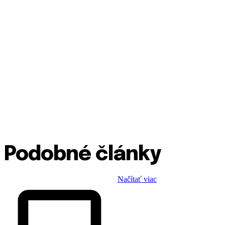
Podobné články
Načítať viac