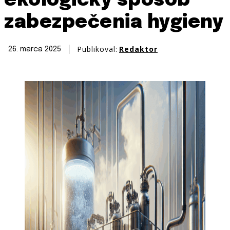
ekologický spôsob
zabezpečenia hygieny
Publikoval:
Redaktor
26. marca 2025