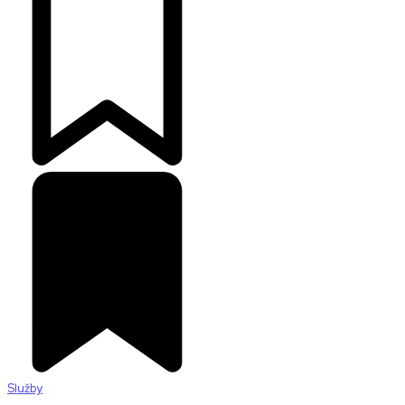
Služby