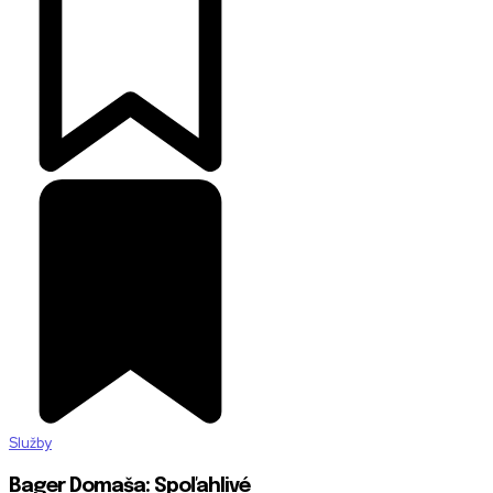
Služby
Bager Domaša: Spoľahlivé