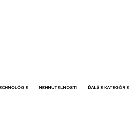
ECHNOLÓGIE
NEHNUTEĽNOSTI
ĎALŠIE KATEGÓRIE