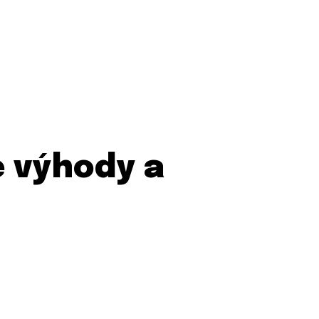
é výhody a