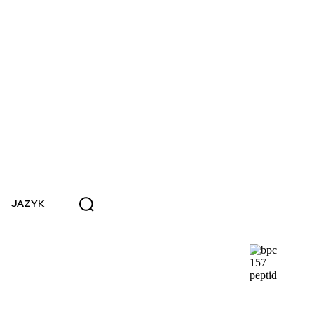
JAZYK