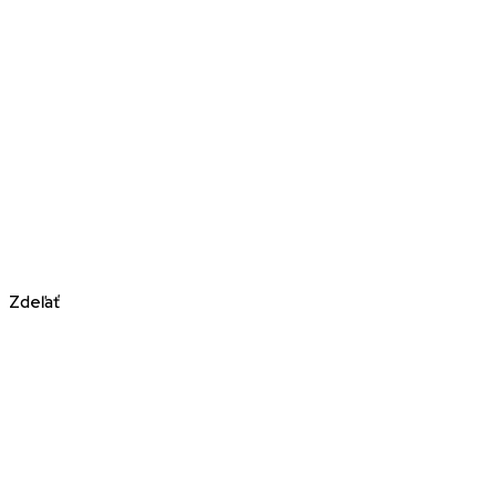
Zdeľať