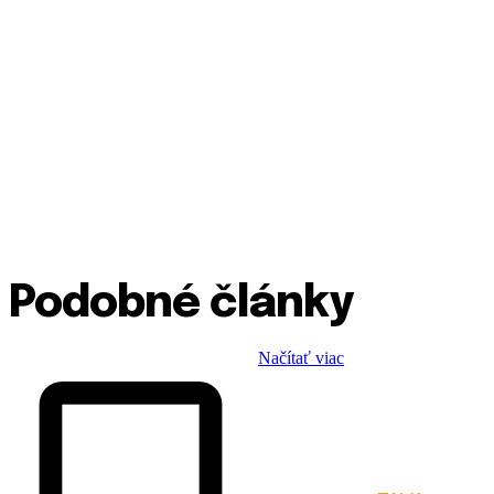
Podobné články
Načítať viac