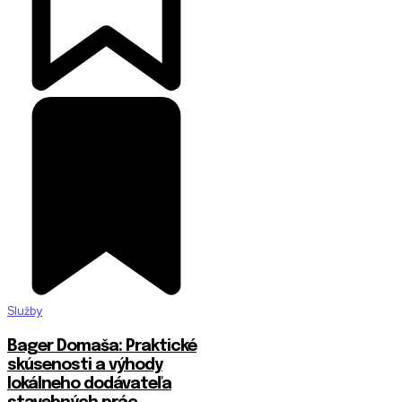
Služby
Bager Domaša: Praktické
skúsenosti a výhody
lokálneho dodávateľa