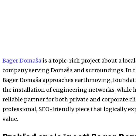
Bager Domaša
is a topic-rich project about a loc
company serving Domaša and surroundings. In thi
Bager Domaša approaches earthmoving, foundatio
the installation of engineering networks, while h
reliable partner for both private and corporate cli
professional, SEO-friendly piece that logically exp
value.