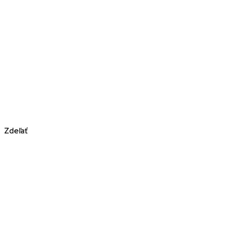
Zdeľať