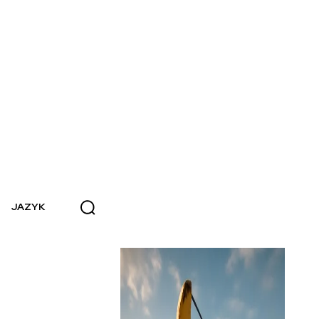
JAZYK