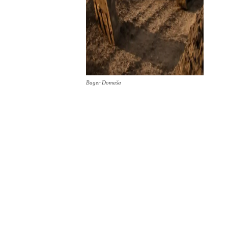
Bager Domaša