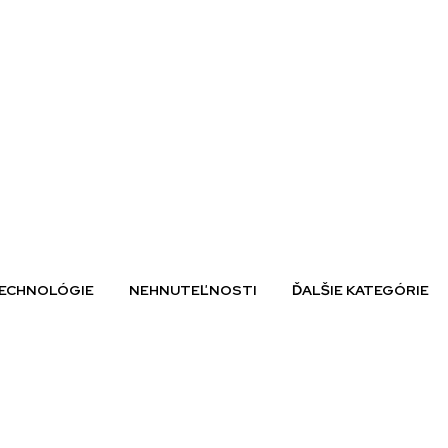
ECHNOLÓGIE
NEHNUTEĽNOSTI
ĎALŠIE KATEGÓRIE