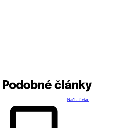
Podobné články
Načítať viac