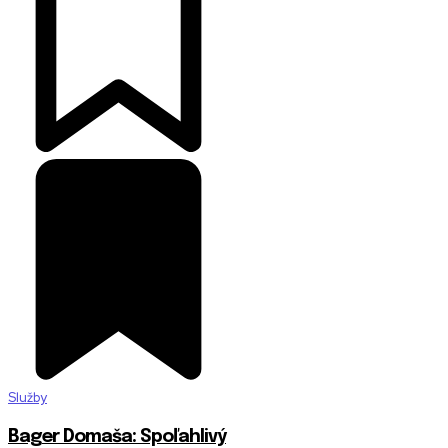
Služby
Bager Domaša: Spoľahlivý