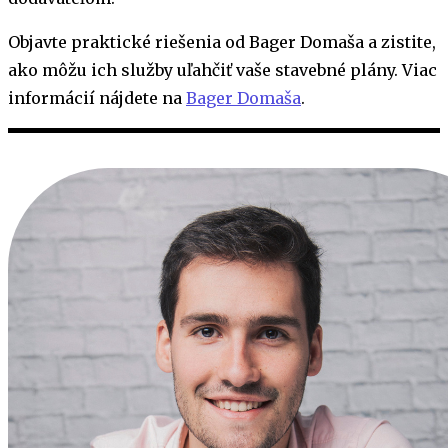
Objavte praktické riešenia od Bager Domaša a zistite,
ako môžu ich služby uľahčiť vaše stavebné plány. Viac
informácií nájdete na
Bager Domaša
.