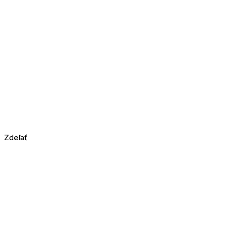
Zdeľať