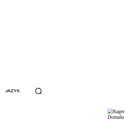
JAZYK