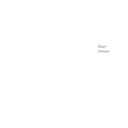
Bager
Domaša