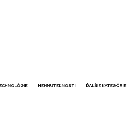
ECHNOLÓGIE
NEHNUTEĽNOSTI
ĎALŠIE KATEGÓRIE