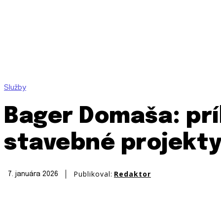
Služby
Bager Domaša: prí
stavebné projekty
Publikoval:
Redaktor
7. januára 2026