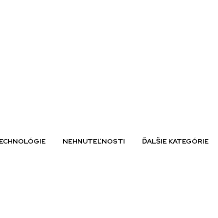
ECHNOLÓGIE
NEHNUTEĽNOSTI
ĎALŠIE KATEGÓRIE