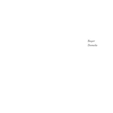
Bager
Domaša