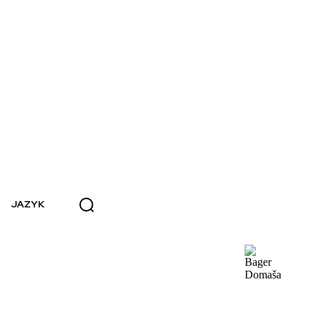
JAZYK