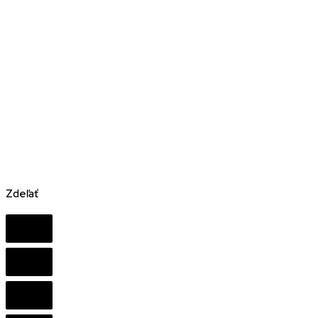
Zdeľať