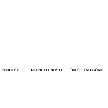
ECHNOLÓGIE
NEHNUTEĽNOSTI
ĎALŠIE KATEGÓRIE