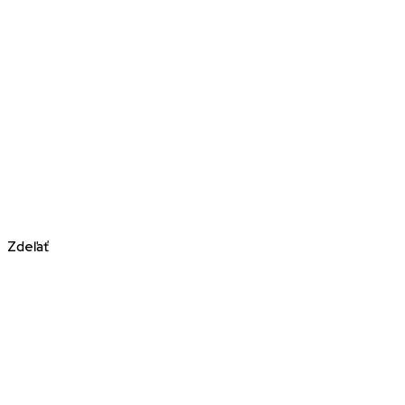
Zdeľať