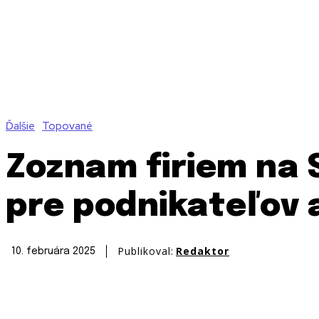
Ďalšie
Topované
Zoznam firiem na 
pre podnikateľov 
Publikoval:
Redaktor
10. februára 2025