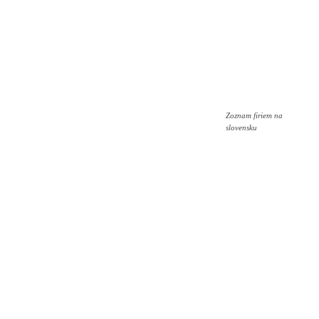
Zoznam firiem na
slovensku