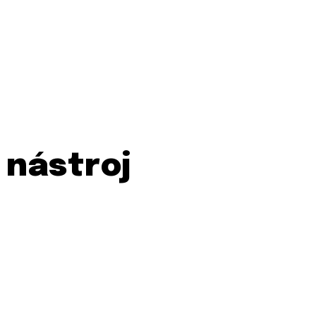
 nástroj