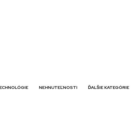
ECHNOLÓGIE
NEHNUTEĽNOSTI
ĎALŠIE KATEGÓRIE