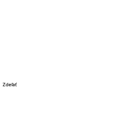
Zdeľať