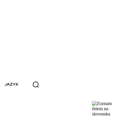
JAZYK