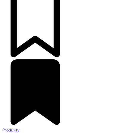
Produkty