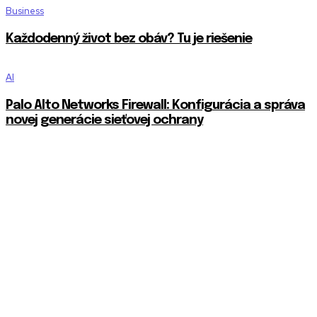
Business
Každodenný život bez obáv? Tu je riešenie
AI
Palo Alto Networks Firewall: Konfigurácia a správa
novej generácie sieťovej ochrany