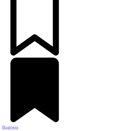
Business