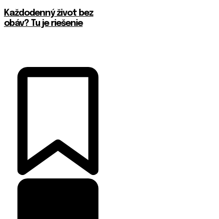
Každodenný život bez
obáv? Tu je riešenie