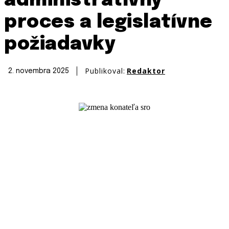
administratívny
proces a legislatívne
požiadavky
Publikoval:
Redaktor
2. novembra 2025