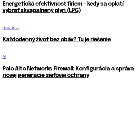
Energetická efektívnosť firiem – kedy sa oplatí
vybrať skvapalnený plyn (LPG)
Business
Každodenný život bez obáv? Tu je riešenie
AI
Palo Alto Networks Firewall: Konfigurácia a správa
novej generácie sieťovej ochrany