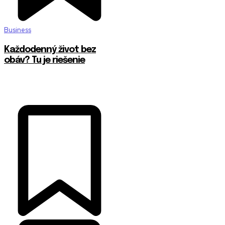
Business
Každodenný život bez
obáv? Tu je riešenie