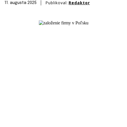
Publikoval:
Redaktor
11. augusta 2025