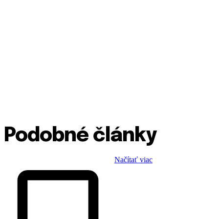
Podobné články
Načítať viac