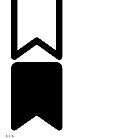
Ďalšie