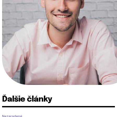
Ďalšie články
Nezaradené