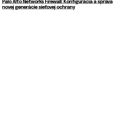
Palo Alto Networks Firewall: Konfigurácia a správa
novej generácie sieťovej ochrany