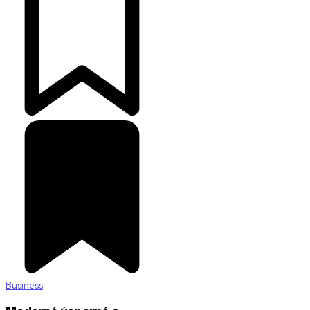
Business