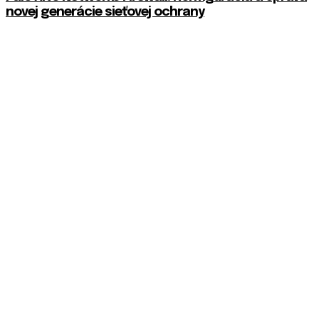
novej generácie sieťovej ochrany