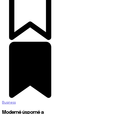
Business
Moderné úsporné a