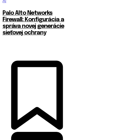
AI
Palo Alto Networks
Firewall: Konfigurácia a
správa novej generácie
sieťovej ochrany