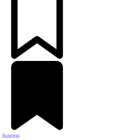
Business