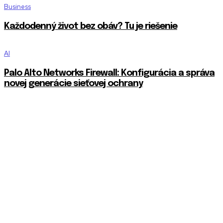
Business
Každodenný život bez obáv? Tu je riešenie
AI
Palo Alto Networks Firewall: Konfigurácia a správa
novej generácie sieťovej ochrany