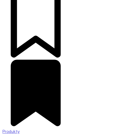
Produkty