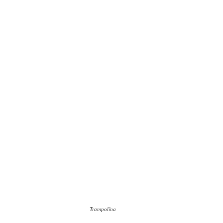
Trampolína