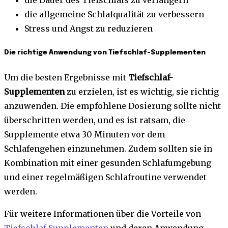
die Dauer des Tiefschlafs zu verlängern
die allgemeine Schlafqualität zu verbessern
Stress und Angst zu reduzieren
Die richtige Anwendung von Tiefschlaf-Supplementen
Um die besten Ergebnisse mit
Tiefschlaf-
Supplementen
zu erzielen, ist es wichtig, sie richtig
anzuwenden. Die empfohlene Dosierung sollte nicht
überschritten werden, und es ist ratsam, die
Supplemente etwa 30 Minuten vor dem
Schlafengehen einzunehmen. Zudem sollten sie in
Kombination mit einer gesunden Schlafumgebung
und einer regelmäßigen Schlafroutine verwendet
werden.
Für weitere Informationen über die Vorteile von
Tiefschlaf-Supplementen
und deren Anwendung,