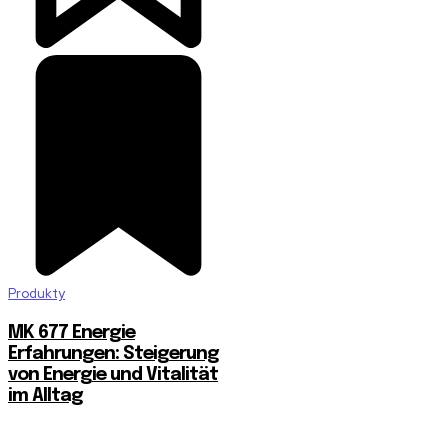
Produkty
MK 677 Energie
Erfahrungen: Steigerung
von Energie und Vitalität
im Alltag