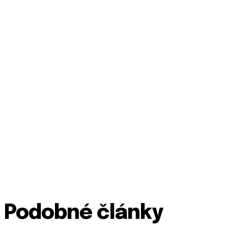
Podobné články