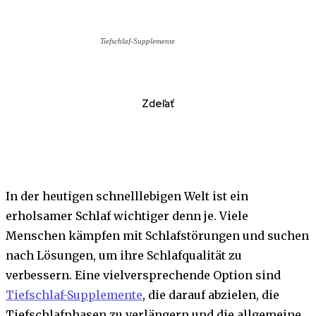
Tiefschlaf-Supplemente
Zdeľať
In der heutigen schnelllebigen Welt ist ein
erholsamer Schlaf wichtiger denn je. Viele
Menschen kämpfen mit Schlafstörungen und suchen
nach Lösungen, um ihre Schlafqualität zu
verbessern. Eine vielversprechende Option sind
Tiefschlaf-Supplemente
, die darauf abzielen, die
Tiefschlafphasen zu verlängern und die allgemeine