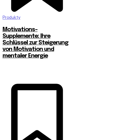
Produkty
Motivations-
Supplemente: Ihre
Schlüssel zur Steigerung
von Motivation und
mentaler Energie