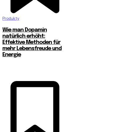
Produkty
Wie man Dopamin
natürlich erhöht:
Effektive Methoden für
mehr Lebensfreude und
Energie