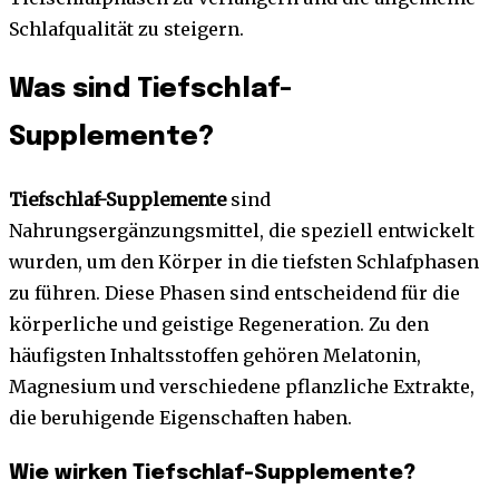
Schlafqualität zu steigern.
Was sind Tiefschlaf-
Supplemente?
Tiefschlaf-Supplemente
sind
Nahrungsergänzungsmittel, die speziell entwickelt
wurden, um den Körper in die tiefsten Schlafphasen
zu führen. Diese Phasen sind entscheidend für die
körperliche und geistige Regeneration. Zu den
häufigsten Inhaltsstoffen gehören Melatonin,
Magnesium und verschiedene pflanzliche Extrakte,
die beruhigende Eigenschaften haben.
Wie wirken Tiefschlaf-Supplemente?