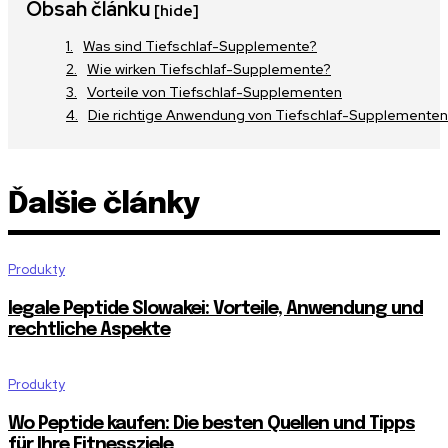
Obsah článku
[hide]
Was sind Tiefschlaf-Supplemente?
Wie wirken Tiefschlaf-Supplemente?
Vorteile von Tiefschlaf-Supplementen
Die richtige Anwendung von Tiefschlaf-Supplementen
Ďalšie články
Produkty
legale Peptide Slowakei: Vorteile, Anwendung und
rechtliche Aspekte
Produkty
Wo Peptide kaufen: Die besten Quellen und Tipps
für Ihre Fitnessziele