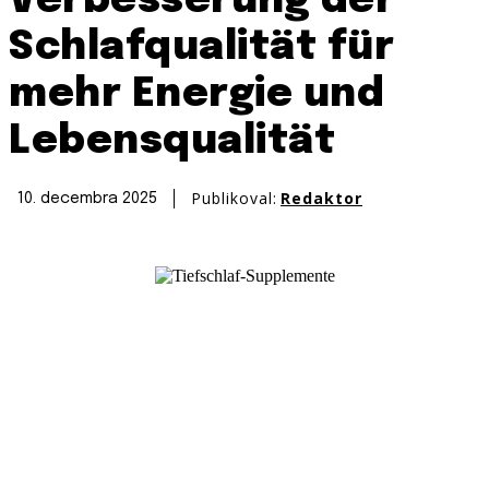
Verbesserung der
Schlafqualität für
mehr Energie und
Lebensqualität
Publikoval:
Redaktor
10. decembra 2025