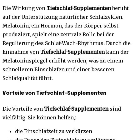
Die Wirkung von
Tiefschlaf-Supplementen
beruht
auf der Unterstützung natürlicher Schlafzyklen.
Melatonin, ein Hormon, das der Körper selbst
produziert, spielt eine zentrale Rolle bei der
Regulierung des Schlaf-Wach-Rhythmus. Durch die
Einnahme von
Tiefschlaf-Supplementen
kann der
Melatoninspiegel erhöht werden, was zu einem
schnelleren Einschlafen und einer besseren
Schlafqualität führt.
Vorteile von Tiefschlaf-Supplementen
Die Vorteile von
Tiefschlaf-Supplementen
sind
vielfältig. Sie können helfen,:
die Einschlafzeit zu verkürzen