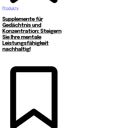
Produkty
Supplemente für
Gedächtnis und
Konzentration: Steigern
Sie Ihre mentale
Leistungsfähigkeit
nachhaltig!