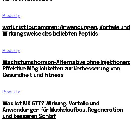
Produkty
wofür ist Ibutamoren: Anwendungen, Vorteile und
Wirkungsweise des beliebten Peptids
Produkty
Wachstumshormon-Alternative ohne Injektionen:
Effektive Möglichkeiten zur Verbesserung von
Gesundheit und Fitness
Produkty
Was ist MK 677? Wirkung, Vorteile und
Anwendungen für Muskelaufbau, Regeneration
und besseren Schlaf