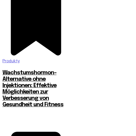
Produkty
Wachstumshormon-
Alternative ohne
Injektionen: Effektive
Möglichkeiten zur
Verbesserung von
Gesundheit und Fitness