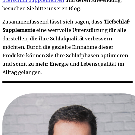
besuchen Sie bitte unseren Blog.
Zusammenfassend lässt sich sagen, dass
Tiefschlaf-
Supplemente
eine wertvolle Unterstützung für alle
darstellen, die ihre Schlafqualität verbessern
möchten. Durch die gezielte Einnahme dieser
Produkte können Sie Ihre Schlafphasen optimieren
und somit zu mehr Energie und Lebensqualität im
Alltag gelangen.