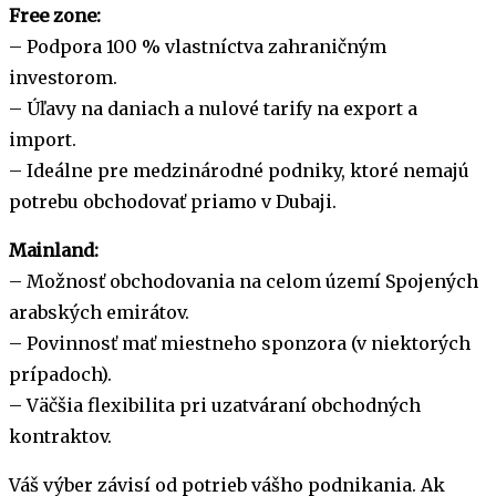
Free zone:
– Podpora 100 % vlastníctva zahraničným
investorom.
– Úľavy na daniach a nulové tarify na export a
import.
– Ideálne pre medzinárodné podniky, ktoré nemajú
potrebu obchodovať priamo v Dubaji.
Mainland:
– Možnosť obchodovania na celom území Spojených
arabských emirátov.
– Povinnosť mať miestneho sponzora (v niektorých
prípadoch).
– Väčšia flexibilita pri uzatváraní obchodných
kontraktov.
Váš výber závisí od potrieb vášho podnikania. Ak