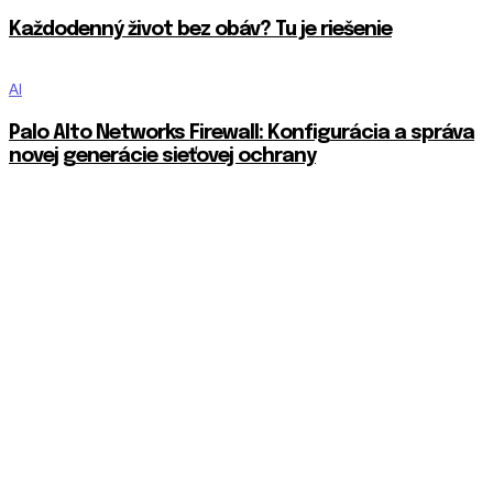
Každodenný život bez obáv? Tu je riešenie
AI
Palo Alto Networks Firewall: Konfigurácia a správa
novej generácie sieťovej ochrany