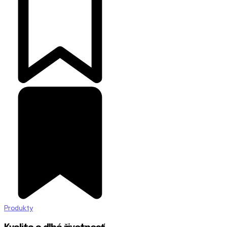
Produkty