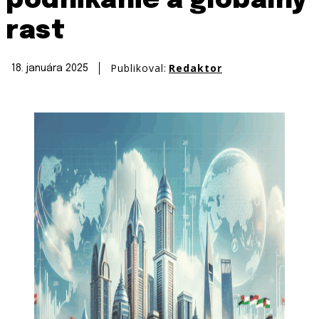
podnikanie a globálny
rast
Publikoval:
Redaktor
18. januára 2025