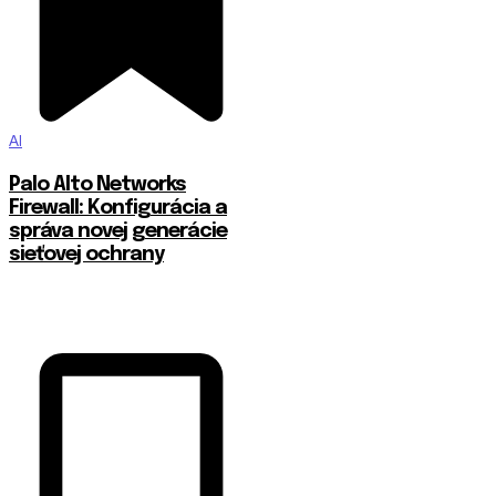
AI
Palo Alto Networks
Firewall: Konfigurácia a
správa novej generácie
sieťovej ochrany