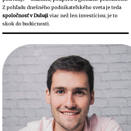
Z pohľadu dnešného podnikateľského sveta je teda
spoločnosť v Dubaji
viac než len investíciou; je to
skok do budúcnosti.