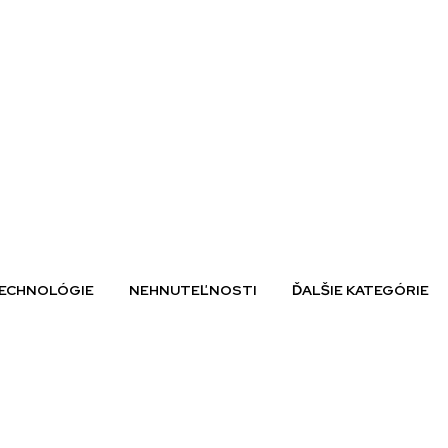
ECHNOLÓGIE
NEHNUTEĽNOSTI
ĎALŠIE KATEGÓRIE