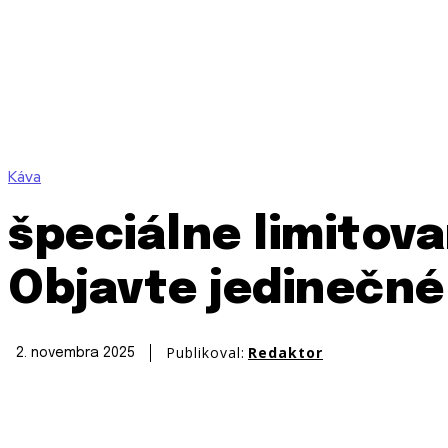
Káva
špeciálne limitova
Objavte jedinečné
Publikoval:
Redaktor
2. novembra 2025