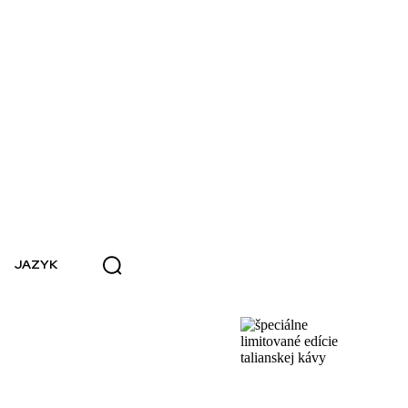
JAZYK