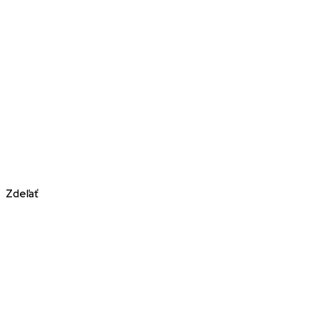
Zdeľať