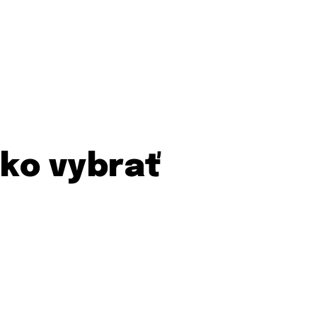
ko vybrať