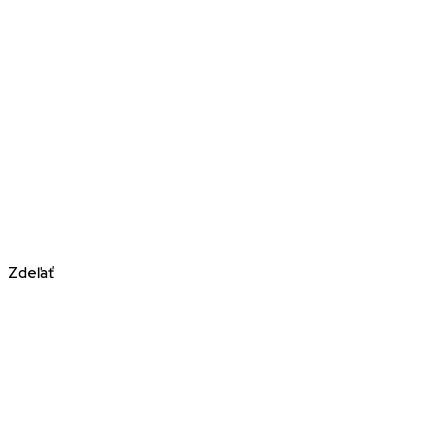
Zdeľať