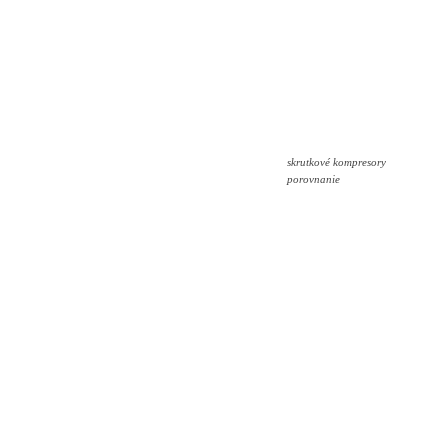
skrutkové kompresory
porovnanie