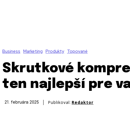
Business
Marketing
Produkty
Topované
Skrutkové kompre
ten najlepší pre v
Publikoval:
Redaktor
21. februára 2025