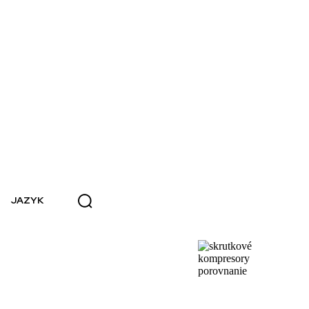
JAZYK