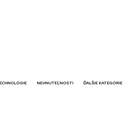
ECHNOLÓGIE
NEHNUTEĽNOSTI
ĎALŠIE KATEGÓRIE