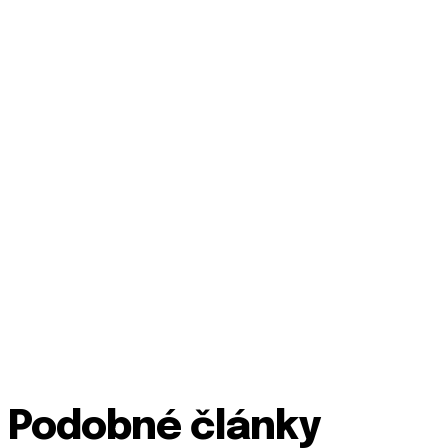
Podobné články