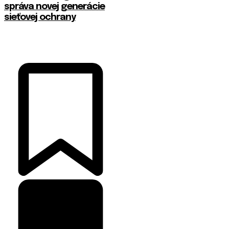
správa novej generácie
sieťovej ochrany