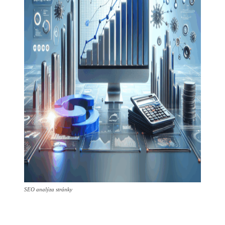
SEO analýza stránky