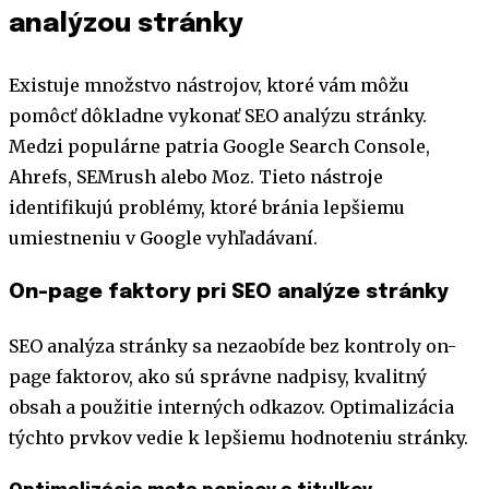
analýzou stránky
Existuje množstvo nástrojov, ktoré vám môžu
pomôcť dôkladne vykonať SEO analýzu stránky.
Medzi populárne patria Google Search Console,
Ahrefs, SEMrush alebo Moz. Tieto nástroje
identifikujú problémy, ktoré bránia lepšiemu
umiestneniu v Google vyhľadávaní.
On-page faktory pri SEO analýze stránky
SEO analýza stránky sa nezaobíde bez kontroly on-
page faktorov, ako sú správne nadpisy, kvalitný
obsah a použitie interných odkazov. Optimalizácia
týchto prvkov vedie k lepšiemu hodnoteniu stránky.