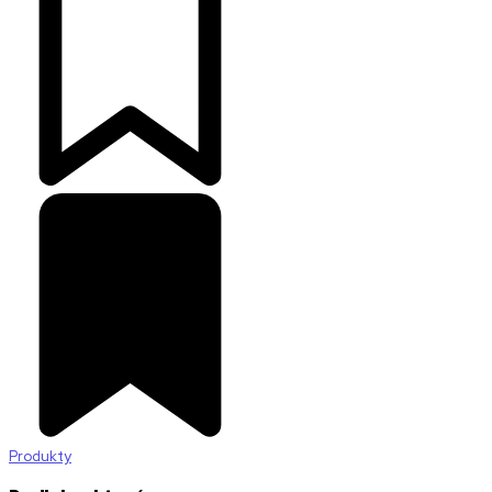
Produkty