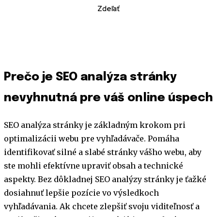
Zdeľať
Prečo je SEO analýza stránky
nevyhnutná pre váš online úspech
SEO analýza stránky je základným krokom pri
optimalizácii webu pre vyhľadávače. Pomáha
identifikovať silné a slabé stránky vášho webu, aby
ste mohli efektívne upraviť obsah a technické
aspekty. Bez dôkladnej SEO analýzy stránky je ťažké
dosiahnuť lepšie pozície vo výsledkoch
vyhľadávania. Ak chcete zlepšiť svoju viditeľnosť a