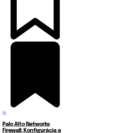
AI
Palo Alto Networks
Firewall: Konfigurácia a