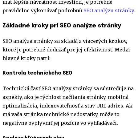
mať lepšiu návratnosť investícií, je potrebné
pravidelne vykonávať podrobnú
SEO analýzu stránky
.
Základné kroky pri SEO analýze stránky
SEO analýza stránky sa skladá z viacerých krokov,
ktoré je potrebné dodržať pre jej efektívnosť. Medzi
hlavné kroky patrí:
Kontrola technického SEO
Technická časť SEO analýzy stránky sa sústreďuje na
aspekty, ako je rýchlosť načítania stránky, mobilná
optimalizácia, indexovateľnosť a stav URL adries. Ak
má vaša stránka technické nedostatky, môže to
negatívne ovplyvniť jej pozície vo vyhľadávači.