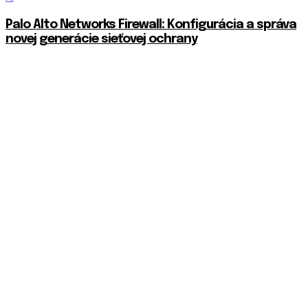
Palo Alto Networks Firewall: Konfigurácia a správa
novej generácie sieťovej ochrany