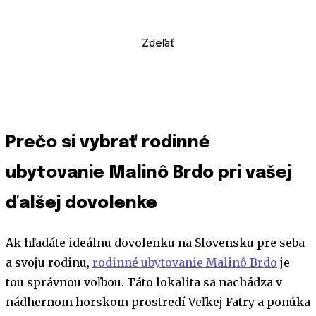
Zdeľať
Prečo si vybrať rodinné
ubytovanie Malinô Brdo pri vašej
ďalšej dovolenke
Ak hľadáte ideálnu dovolenku na Slovensku pre seba
a svoju rodinu,
rodinné ubytovanie Malinô Brdo
je
tou správnou voľbou. Táto lokalita sa nachádza v
nádhernom horskom prostredí Veľkej Fatry a ponúka