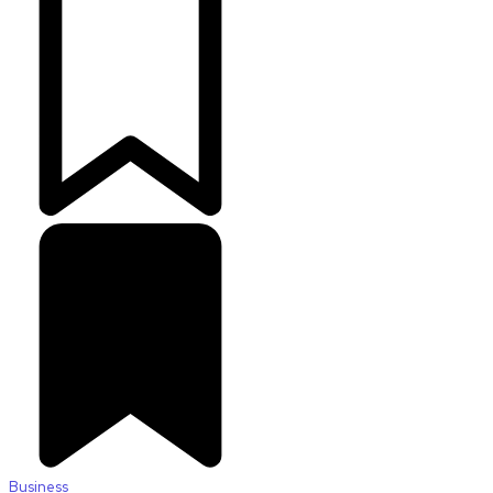
Business