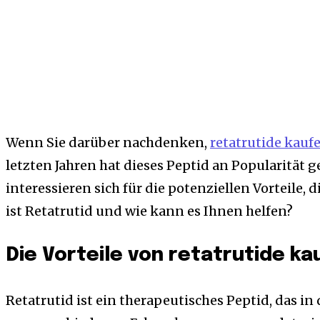
Wenn Sie darüber nachdenken,
retatrutide kauf
letzten Jahren hat dieses Peptid an Popularitä
interessieren sich für die potenziellen Vorteile, 
ist Retatrutid und wie kann es Ihnen helfen?
Die Vorteile von retatrutide ka
Retatrutid ist ein therapeutisches Peptid, das 