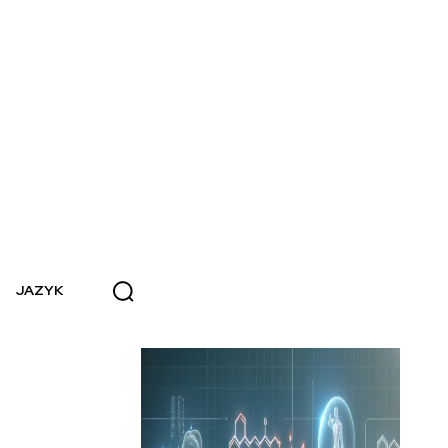
JAZYK