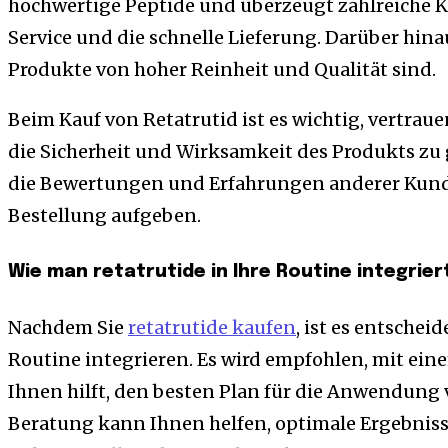
hochwertige Peptide und überzeugt zahlreiche 
Service und die schnelle Lieferung. Darüber hinau
Produkte von hoher Reinheit und Qualität sind.
Beim Kauf von Retatrutid ist es wichtig, vertra
die Sicherheit und Wirksamkeit des Produkts zu 
die Bewertungen und Erfahrungen anderer Kunde
Bestellung aufgeben.
Wie man retatrutide in Ihre Routine integrier
Nachdem Sie
retatrutide kaufen
, ist es entschei
Routine integrieren. Es wird empfohlen, mit ei
Ihnen hilft, den besten Plan für die Anwendung v
Beratung kann Ihnen helfen, optimale Ergebnisse