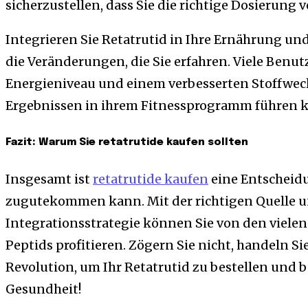
sicherzustellen, dass Sie die richtige Dosierung
Integrieren Sie Retatrutid in Ihre Ernährung und
die Veränderungen, die Sie erfahren. Viele Benu
Energieniveau und einem verbesserten Stoffwech
Ergebnissen in ihrem Fitnessprogramm führen 
Fazit: Warum Sie retatrutide kaufen sollten
Insgesamt ist
retatrutide kaufen
eine Entscheidu
zugutekommen kann. Mit der richtigen Quelle u
Integrationsstrategie können Sie von den vielen
Peptids profitieren. Zögern Sie nicht, handeln Si
Revolution, um Ihr Retatrutid zu bestellen und b
Gesundheit!