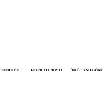
ECHNOLÓGIE
NEHNUTEĽNOSTI
ĎALŠIE KATEGÓRIE