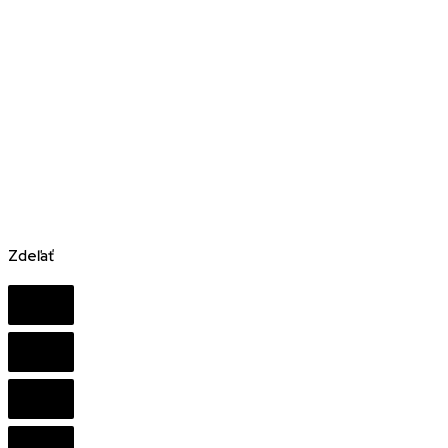
Zdeľať