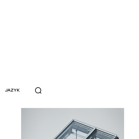
JAZYK