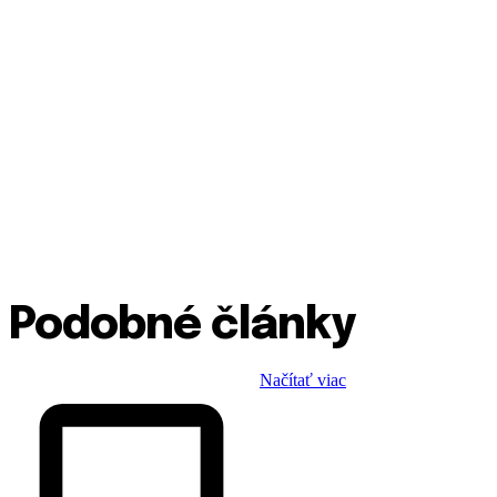
Podobné články
Načítať viac