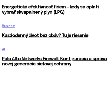
Energetická efektívnosť firiem – kedy sa oplatí
vybrať skvapalnený plyn (LPG)
Business
Každodenný život bez obáv? Tu je riešenie
AI
Palo Alto Networks Firewall: Konfigurácia a správa
novej generácie sieťovej ochrany