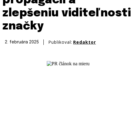
propagácii a
zlepšeniu viditeľnosti
značky
Publikoval:
Redaktor
2. februára 2025