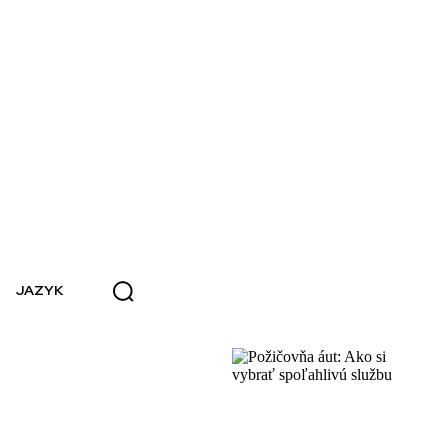
JAZYK