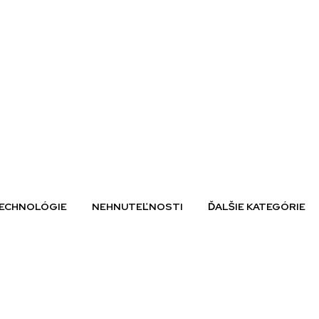
ECHNOLÓGIE
NEHNUTEĽNOSTI
ĎALŠIE KATEGÓRIE