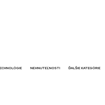
ECHNOLÓGIE
NEHNUTEĽNOSTI
ĎALŠIE KATEGÓRIE