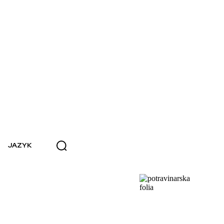
JAZYK