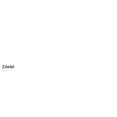
Zdeľať