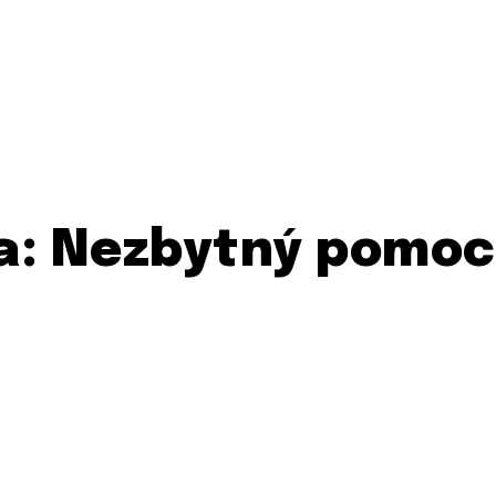
ia: Nezbytný pomoc