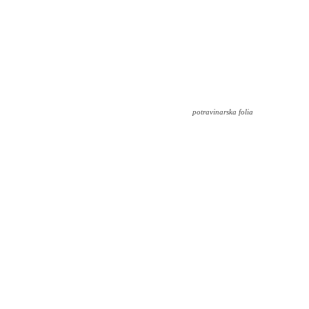
potravinarska folia