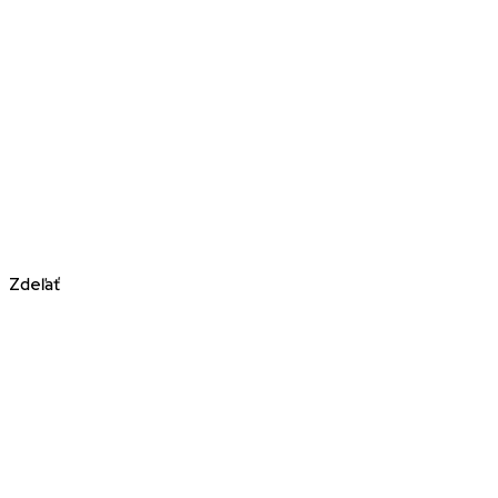
Zdeľať