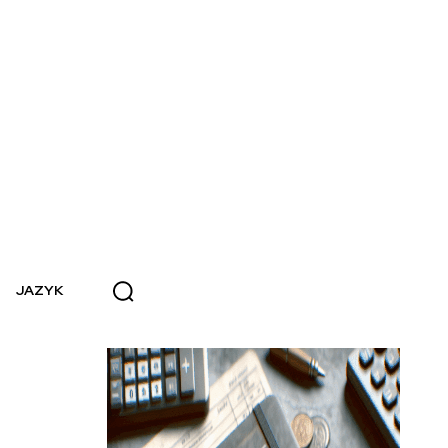
JAZYK