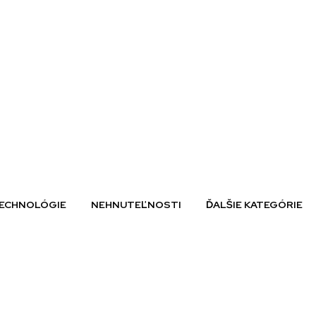
ECHNOLÓGIE
NEHNUTEĽNOSTI
ĎALŠIE KATEGÓRIE