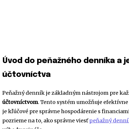
Úvod do peňažného denníka a 
účtovníctva
Peňažný denník je základným nástrojom pre kaž
účtovníctvom
. Tento systém umožňuje efektívne 
je kľúčové pre správne hospodárenie s financiami
pozrieme na to, ako správne viesť
peňažný denní