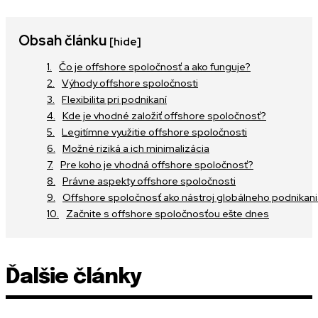
Obsah článku
[hide]
Čo je offshore spoločnosť a ako funguje?
Výhody offshore spoločnosti
Flexibilita pri podnikaní
Kde je vhodné založiť offshore spoločnosť?
Legitímne využitie offshore spoločnosti
Možné riziká a ich minimalizácia
Pre koho je vhodná offshore spoločnosť?
Právne aspekty offshore spoločnosti
Offshore spoločnosť ako nástroj globálneho podnikan
Začnite s offshore spoločnosťou ešte dnes
Ďalšie články