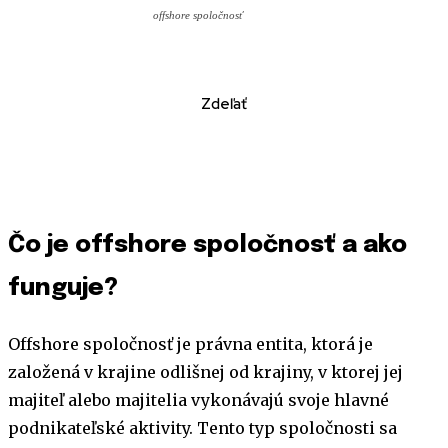
offshore spoločnosť
Zdeľať
Čo je offshore spoločnosť a ako
funguje?
Offshore spoločnosť je právna entita, ktorá je
založená v krajine odlišnej od krajiny, v ktorej jej
majiteľ alebo majitelia vykonávajú svoje hlavné
podnikateľské aktivity. Tento typ spoločnosti sa