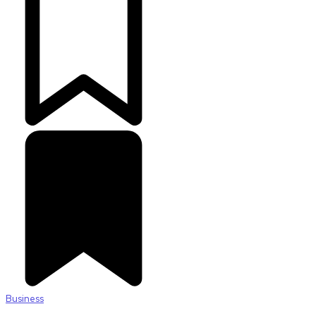
Business