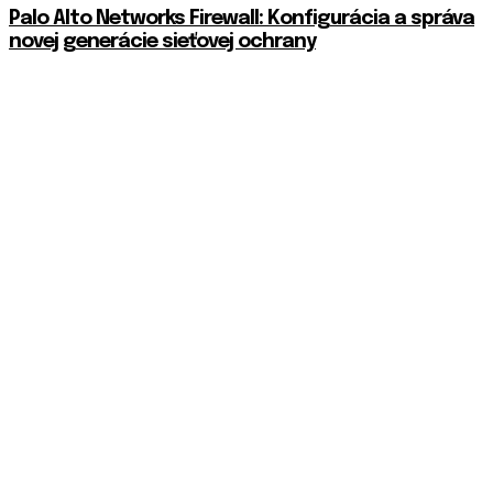
Palo Alto Networks Firewall: Konfigurácia a správa
novej generácie sieťovej ochrany