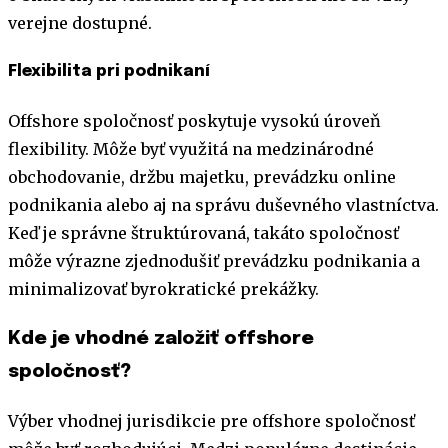
verejne dostupné.
Flexibilita pri podnikaní
Offshore spoločnosť poskytuje vysokú úroveň
flexibility. Môže byť využitá na medzinárodné
obchodovanie, držbu majetku, prevádzku online
podnikania alebo aj na správu duševného vlastníctva.
Keď je správne štruktúrovaná, takáto spoločnosť
môže výrazne zjednodušiť prevádzku podnikania a
minimalizovať byrokratické prekážky.
Kde je vhodné založiť offshore
spoločnosť?
Výber vhodnej jurisdikcie pre offshore spoločnosť