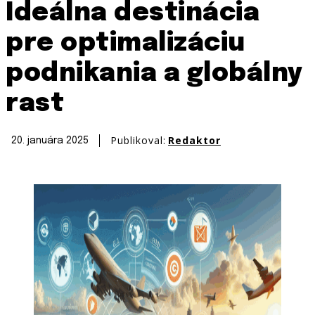
Ideálna destinácia
pre optimalizáciu
podnikania a globálny
rast
Publikoval:
Redaktor
20. januára 2025