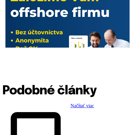
Podobné články
Načítať viac