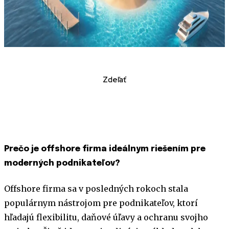
Zdeľať
Prečo je offshore firma ideálnym riešením pre
moderných podnikateľov?
Offshore firma sa v posledných rokoch stala
populárnym nástrojom pre podnikateľov, ktorí
hľadajú flexibilitu, daňové úľavy a ochranu svojho