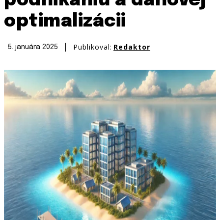
podnikaniu a daňovej
optimalizácii
Publikoval:
Redaktor
5. januára 2025