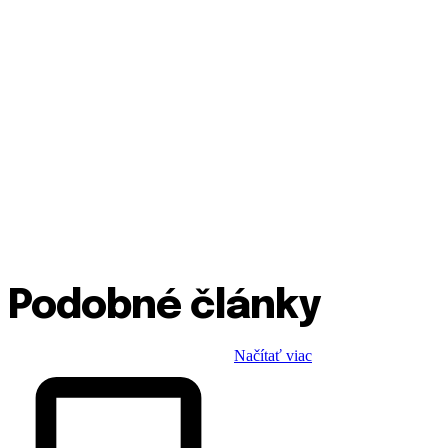
Podobné články
Načítať viac