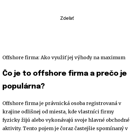
Zdeľať
Offshore firma: Ako využiť jej výhody na maximum
Čo je to offshore firma a prečo je
populárna?
Offshore firma je právnická osoba registrovaná v
krajine odlišnej od miesta, kde vlastníci firmy
fyzicky žijú alebo vykonávajú svoje hlavné obchodné
aktivity. Tento pojem je čoraz častejšie spomínaný v