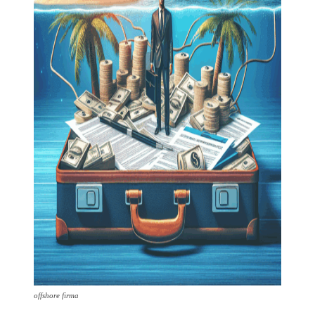
offshore firma