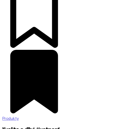
Produkty