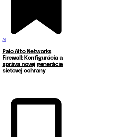
AI
Palo Alto Networks
Firewall: Konfigurácia a
správa novej generácie
sieťovej ochrany