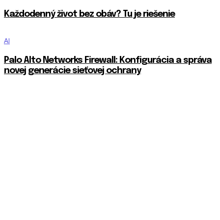
Každodenný život bez obáv? Tu je riešenie
AI
Palo Alto Networks Firewall: Konfigurácia a správa
novej generácie sieťovej ochrany