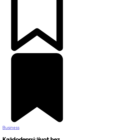
Business