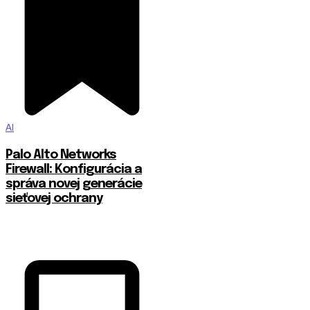
AI
Palo Alto Networks
Firewall: Konfigurácia a
správa novej generácie
sieťovej ochrany