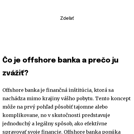
Zdeľať
Čo je offshore banka a prečo ju
zvážiť?
Offshore banka je finančná inštitúcia, ktorá sa
nachádza mimo krajiny vášho pobytu. Tento koncept
môže na prvý pohľad pôsobiť tajomne alebo
komplikovane, no v skutočnosti predstavuje
jednoduchý a legálny spôsob, ako efektívne
spravovať svoje financie. Offshore banka ponúka