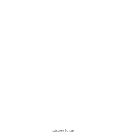
offshore banka