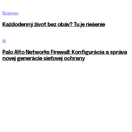
Business
Každodenný život bez obáv? Tu je riešenie
AI
Palo Alto Networks Firewall: Konfigurácia a správa
novej generácie sieťovej ochrany