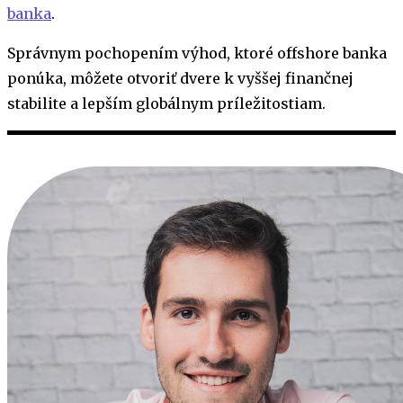
banka
.
Správnym pochopením výhod, ktoré offshore banka
ponúka, môžete otvoriť dvere k vyššej finančnej
stabilite a lepším globálnym príležitostiam.