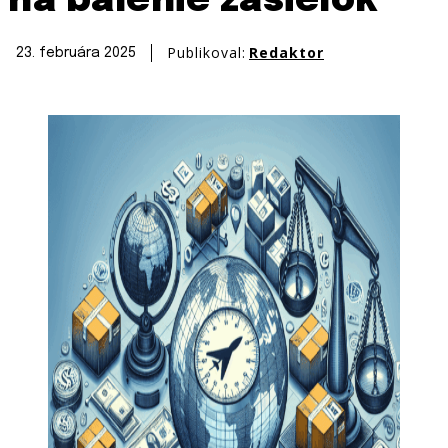
na balenie zásielok
Publikoval:
Redaktor
23. februára 2025