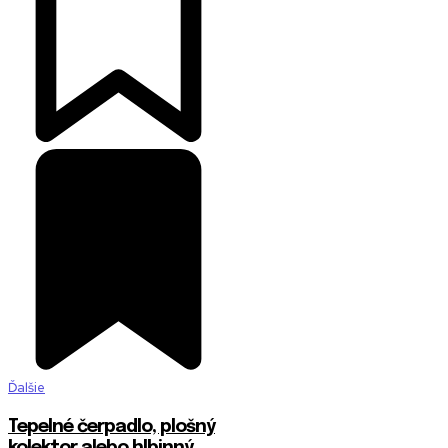
Ďalšie
Tepelné čerpadlo, plošný