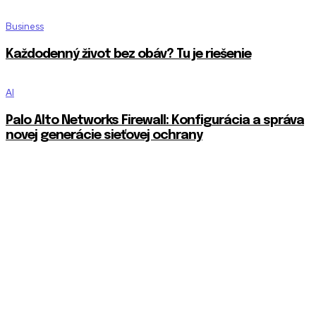
Business
Každodenný život bez obáv? Tu je riešenie
AI
Palo Alto Networks Firewall: Konfigurácia a správa
novej generácie sieťovej ochrany