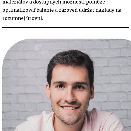
materiálov a dostupných možností pomôže
optimalizovať balenie a zároveň udržať náklady na
rozumnej úrovni.