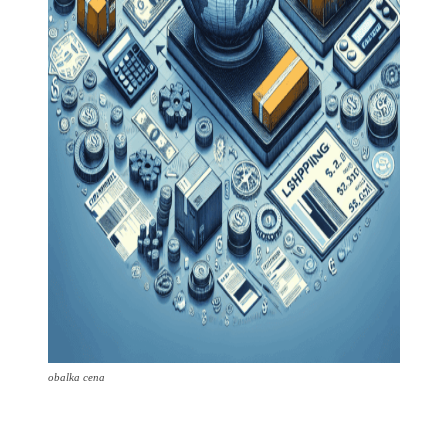
obalka cena