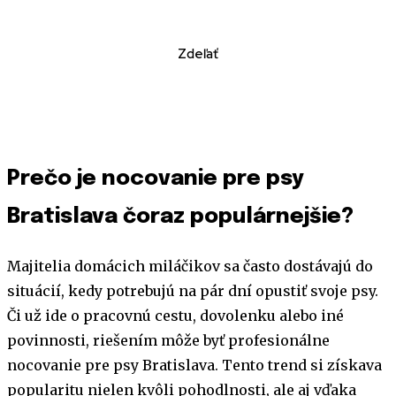
Zdeľať
Prečo je nocovanie pre psy
Bratislava čoraz populárnejšie?
Majitelia domácich miláčikov sa často dostávajú do
situácií, kedy potrebujú na pár dní opustiť svoje psy.
Či už ide o pracovnú cestu, dovolenku alebo iné
povinnosti, riešením môže byť profesionálne
nocovanie pre psy Bratislava. Tento trend si získava
popularitu nielen kvôli pohodlnosti, ale aj vďaka