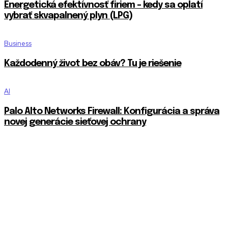
Energetická efektívnosť firiem – kedy sa oplatí
vybrať skvapalnený plyn (LPG)
Business
Každodenný život bez obáv? Tu je riešenie
AI
Palo Alto Networks Firewall: Konfigurácia a správa
novej generácie sieťovej ochrany