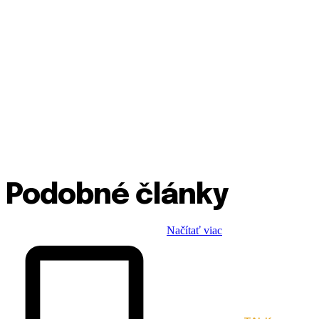
Podobné články
Načítať viac