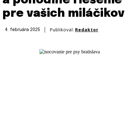
a pohodlné riešenie
pre vašich miláčikov
Publikoval:
Redaktor
4. februára 2025