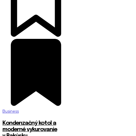
Business
Kondenzačný kotol a
moderné vykurovanie