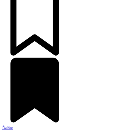
Ďalšie