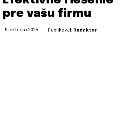
Efektívne riešenie
pre vašu firmu
Publikoval:
Redaktor
9. októbra 2025