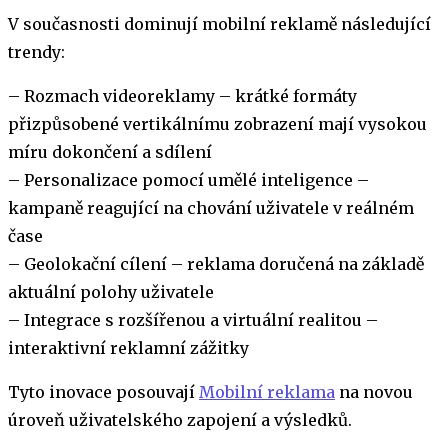
V současnosti dominují mobilní reklamě následující
trendy:
– Rozmach videoreklamy – krátké formáty
přizpůsobené vertikálnímu zobrazení mají vysokou
míru dokončení a sdílení
– Personalizace pomocí umělé inteligence –
kampaně reagující na chování uživatele v reálném
čase
– Geolokační cílení – reklama doručená na základě
aktuální polohy uživatele
– Integrace s rozšířenou a virtuální realitou –
interaktivní reklamní zážitky
Tyto inovace posouvají
Mobilní reklama
na novou
úroveň uživatelského zapojení a výsledků.