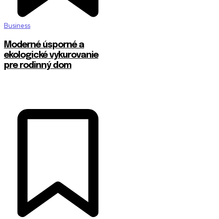
Business
Moderné úsporné a
ekologické vykurovanie
pre rodinný dom