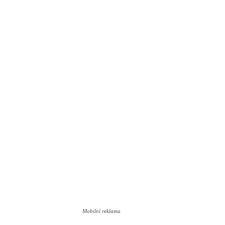
Mobilní reklama