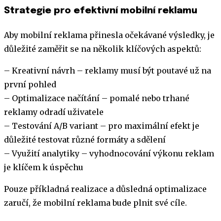
Strategie pro efektivní mobilní reklamu
Aby mobilní reklama přinesla očekávané výsledky, je
důležité zaměřit se na několik klíčových aspektů:
– Kreativní návrh – reklamy musí být poutavé už na
první pohled
– Optimalizace načítání – pomalé nebo trhané
reklamy odradí uživatele
– Testování A/B variant – pro maximální efekt je
důležité testovat různé formáty a sdělení
– Využití analytiky – vyhodnocování výkonu reklam
je klíčem k úspěchu
Pouze příkladná realizace a důsledná optimalizace
zaručí, že mobilní reklama bude plnit své cíle.