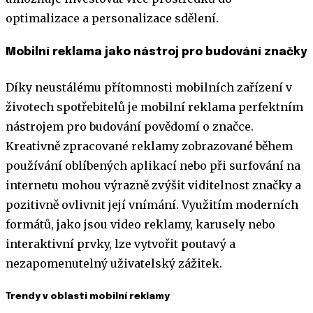
optimalizace a personalizace sdělení.
Mobilní reklama jako nástroj pro budování značky
Díky neustálému přítomnosti mobilních zařízení v
životech spotřebitelů je mobilní reklama perfektním
nástrojem pro budování povědomí o značce.
Kreativně zpracované reklamy zobrazované během
používání oblíbených aplikací nebo při surfování na
internetu mohou výrazně zvýšit viditelnost značky a
pozitivně ovlivnit její vnímání. Využitím moderních
formátů, jako jsou video reklamy, karusely nebo
interaktivní prvky, lze vytvořit poutavý a
nezapomenutelný uživatelský zážitek.
Trendy v oblasti mobilní reklamy