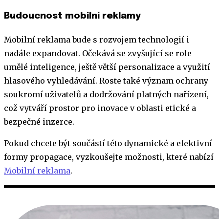
Budoucnost mobilní reklamy
Mobilní reklama bude s rozvojem technologií i
nadále expandovat. Očekává se zvyšující se role
umělé inteligence, ještě větší personalizace a využití
hlasového vyhledávání. Roste také význam ochrany
soukromí uživatelů a dodržování platných nařízení,
což vytváří prostor pro inovace v oblasti etické a
bezpečné inzerce.
Pokud chcete být součástí této dynamické a efektivní
formy propagace, vyzkoušejte možnosti, které nabízí
Mobilní reklama
.