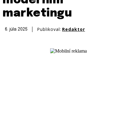
moderním
marketingu
Publikoval:
Redaktor
6. júla 2025