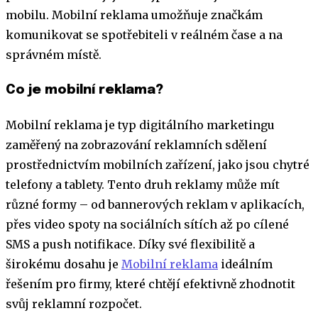
mobilu. Mobilní reklama umožňuje značkám
komunikovat se spotřebiteli v reálném čase a na
správném místě.
Co je mobilní reklama?
Mobilní reklama je typ digitálního marketingu
zaměřený na zobrazování reklamních sdělení
prostřednictvím mobilních zařízení, jako jsou chytré
telefony a tablety. Tento druh reklamy může mít
různé formy – od bannerových reklam v aplikacích,
přes video spoty na sociálních sítích až po cílené
SMS a push notifikace. Díky své flexibilitě a
širokému dosahu je
Mobilní reklama
ideálním
řešením pro firmy, které chtějí efektivně zhodnotit
svůj reklamní rozpočet.