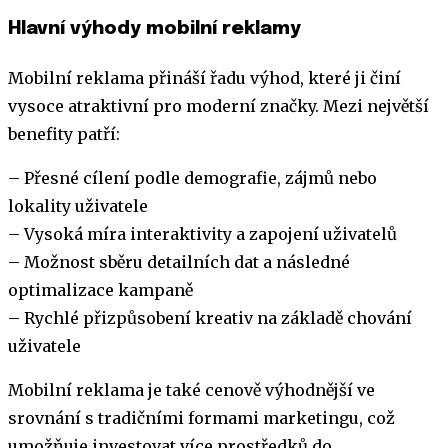
Hlavní výhody mobilní reklamy
Mobilní reklama přináší řadu výhod, které ji činí
vysoce atraktivní pro moderní značky. Mezi největší
benefity patří:
– Přesné cílení podle demografie, zájmů nebo
lokality uživatele
– Vysoká míra interaktivity a zapojení uživatelů
– Možnost sběru detailních dat a následné
optimalizace kampaně
– Rychlé přizpůsobení kreativ na základě chování
uživatele
Mobilní reklama je také cenově výhodnější ve
srovnání s tradičními formami marketingu, což
umožňuje investovat více prostředků do