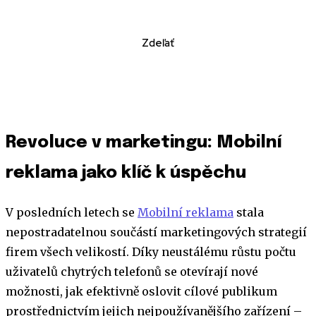
Zdeľať
Revoluce v marketingu: Mobilní
reklama jako klíč k úspěchu
V posledních letech se
Mobilní reklama
stala
nepostradatelnou součástí marketingových strategií
firem všech velikostí. Díky neustálému růstu počtu
uživatelů chytrých telefonů se otevírají nové
možnosti, jak efektivně oslovit cílové publikum
prostřednictvím jejich nejpoužívanějšího zařízení –