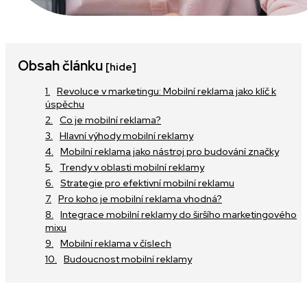
Obsah článku
[hide]
Revoluce v marketingu: Mobilní reklama jako klíč k
úspěchu
Co je mobilní reklama?
Hlavní výhody mobilní reklamy
Mobilní reklama jako nástroj pro budování značky
Trendy v oblasti mobilní reklamy
Strategie pro efektivní mobilní reklamu
Pro koho je mobilní reklama vhodná?
Integrace mobilní reklamy do širšího marketingového
mixu
Mobilní reklama v číslech
Budoucnost mobilní reklamy